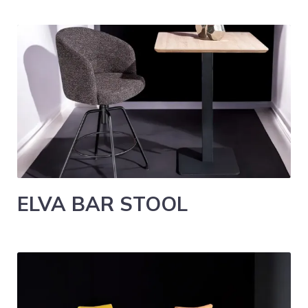
ELVA BAR STOOL