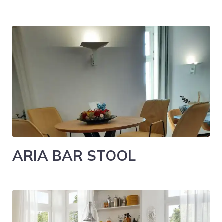
ARIA BAR STOOL