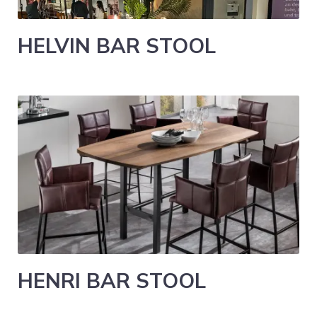
HELVIN BAR STOOL
HENRI BAR STOOL