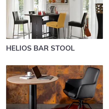
HELIOS BAR STOOL