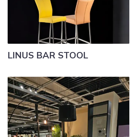
LINUS BAR STOOL