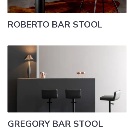
ROBERTO BAR STOOL
GREGORY BAR STOOL