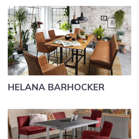
HELANA BARHOCKER