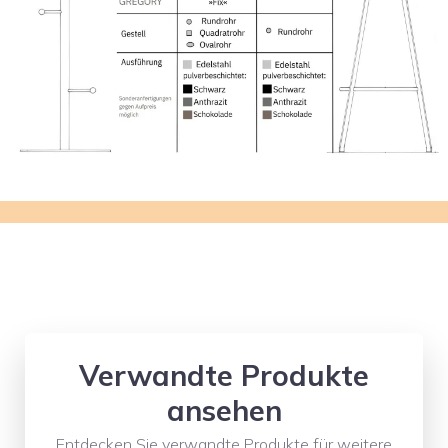
Verwandte Produkte
ansehen
Entdecken Sie verwandte Produkte für weitere