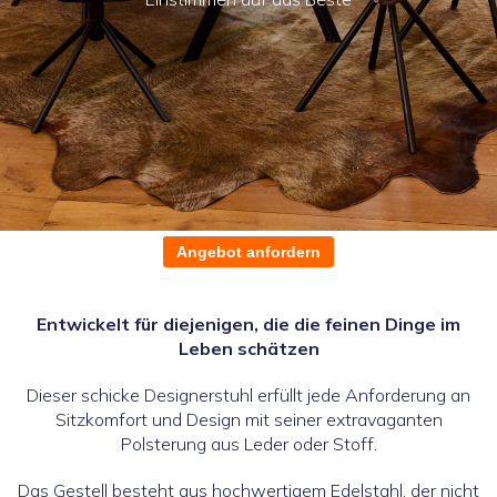
Angebot anfordern
Entwickelt für diejenigen, die die feinen Dinge im
Leben schätzen
Dieser schicke Designerstuhl erfüllt jede Anforderung an
Sitzkomfort und Design mit seiner extravaganten
Polsterung aus Leder oder Stoff.
Das Gestell besteht aus hochwertigem Edelstahl, der nicht