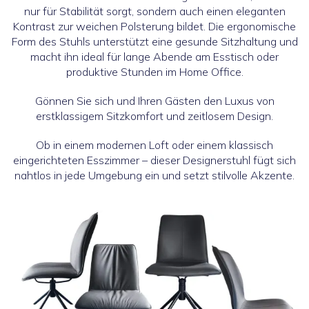
nur für Stabilität sorgt, sondern auch einen eleganten
Kontrast zur weichen Polsterung bildet. Die ergonomische
Form des Stuhls unterstützt eine gesunde Sitzhaltung und
macht ihn ideal für lange Abende am Esstisch oder
produktive Stunden im Home Office.
Gönnen Sie sich und Ihren Gästen den Luxus von
erstklassigem Sitzkomfort und zeitlosem Design.
Ob in einem modernen Loft oder einem klassisch
eingerichteten Esszimmer – dieser Designerstuhl fügt sich
nahtlos in jede Umgebung ein und setzt stilvolle Akzente.