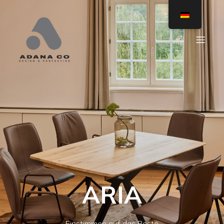
ARIA
Einstimmen auf das Beste